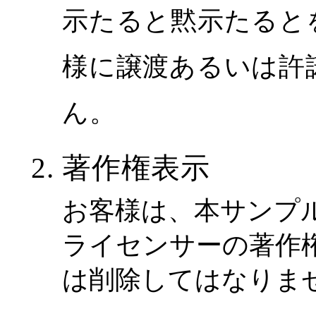
示たると黙示たると
様に譲渡あるいは許
ん。
著作権表示
お客様は、本サンプ
ライセンサーの著作
は削除してはなりま