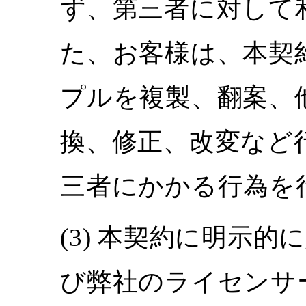
ず、第三者に対して
た、お客様は、本契
プルを複製、翻案、
換、修正、改変など
三者にかかる行為を
本契約に明示的
び弊社のライセンサ