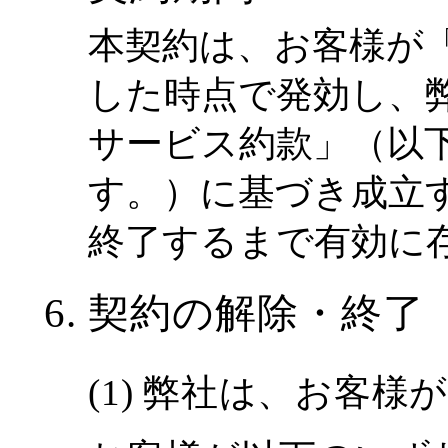
本契約は、お客様が
した時点で発効し、弊社所
サービス約款」（以
す。）に基づき成立
終了するまで有効に
契約の解除・終了
弊社は、お客様