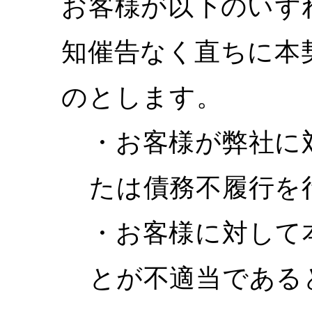
お客様が以下のいず
知催告なく直ちに本
のとします。
・お客様が弊社に
たは債務不履行を
・お客様に対して
とが不適当である