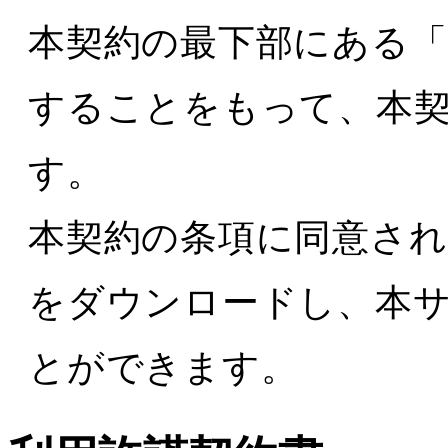
本契約の最下部にある
することをもって、本
す。
本契約の条項に同意さ
をダウンロードし、本
とができます。