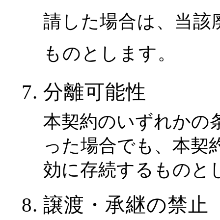
請した場合は、当該
ものとします。
分離可能性
本契約のいずれかの
った場合でも、本契
効に存続するものと
譲渡・承継の禁止