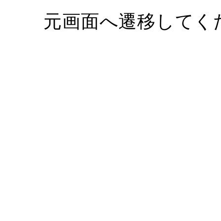
元画面へ遷移してく