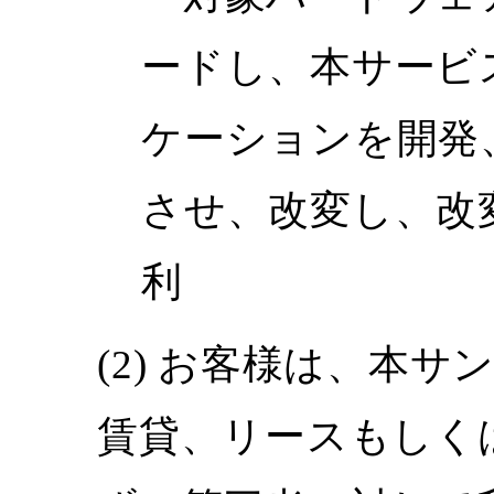
ードし、本サービ
ケーションを開発
させ、改変し、改
利
お客様は、本サン
賃貸、リースもしく