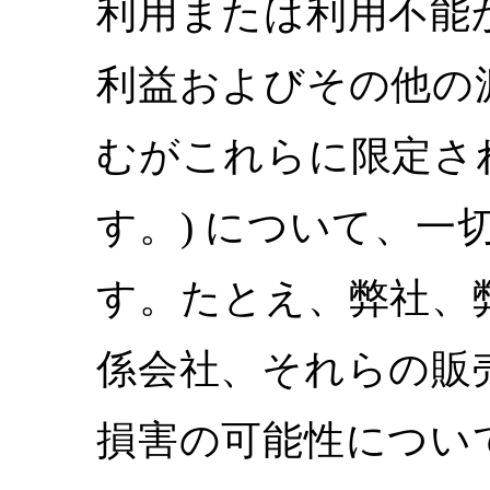
利用または利用不能
利益およびその他の
むがこれらに限定さ
す。) について、
す。たとえ、弊社、
係会社、それらの販
損害の可能性につい