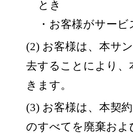
とき
・お客様がサービ
お客様は、本サ
去することにより、
きます。
お客様は、本契
のすべてを廃棄およ