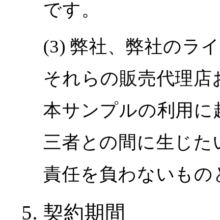
です。
弊社、弊社のライ
それらの販売代理店
本サンプルの利用に
三者との間に生じた
責任を負わないもの
契約期間