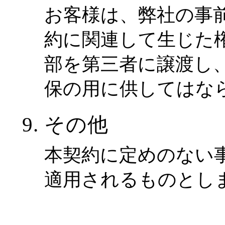
お客様は、弊社の事
約に関連して生じた
部を第三者に譲渡し
保の用に供してはな
その他
本契約に定めのない
適用されるものとし