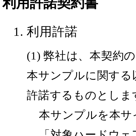
利用許諾契約書
利用許諾
弊社は、本契約の
本サンプルに関する
許諾するものとしま
本サンプルを本サ
「対象ハードウェ