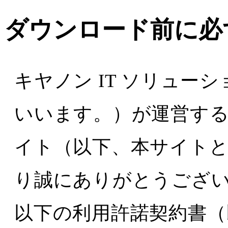
ダウンロード前に必
キヤノン IT ソリュー
いいます。）が運営するWeb
イト（以下、本サイト
り誠にありがとうござ
以下の利用許諾契約書（