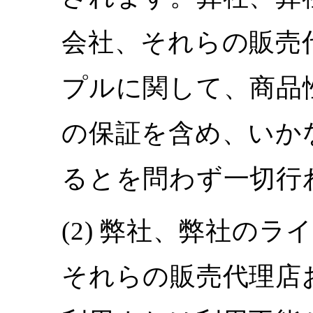
会社、それらの販売
プルに関して、商品
の保証を含め、いか
るとを問わず一切行
弊社、弊社のライ
それらの販売代理店