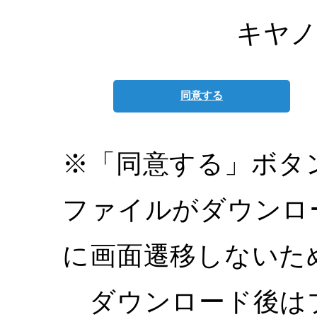
キヤノ
同意する
※「同意する」ボタ
ファイルがダウンロ
に画面遷移しないた
ダウンロード後は